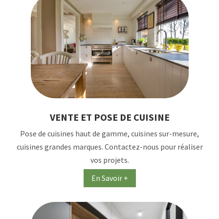
VENTE ET POSE DE CUISINE
Pose de cuisines haut de gamme, cuisines sur-mesure,
cuisines grandes marques. Contactez-nous pour réaliser
vos projets.
En Savoir +