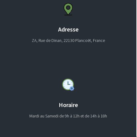
Adresse
ZA, Rue de Dinan, 22130 Plancoët, France
Horaire
Mardi au Samedi de 9h à 12h et de 14h à 18h