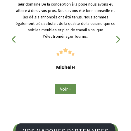
leur domaine De la conception à la pose nous avons eu
affaire à des vrais pros. Nous avons été bien conseillé et
les délais annoncés ont été tenus. Nous sommes
également très satisfait de la qualité de la cuisine que ce
soit les meubles et plan de travail ainsi que
l’électroménager fournis.
MichelH
Voir +
NOS MARQUES PARTENAIRES