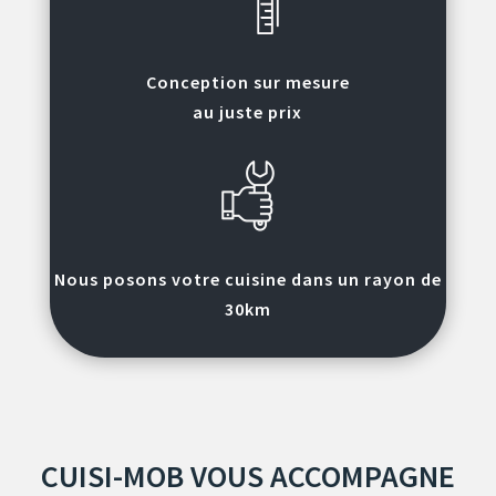
Conception sur mesure
au juste prix
Nous posons votre cuisine dans un rayon de
30km
CUISI-MOB VOUS ACCOMPAGNE