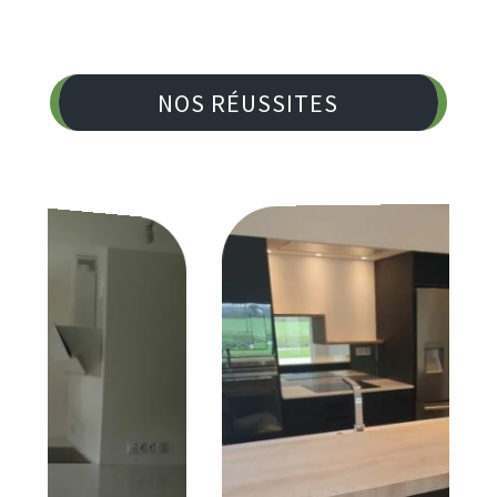
NOS RÉUSSITES