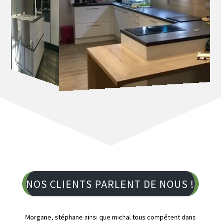
NOS CLIENTS PARLENT DE NOUS !
Morgane, stéphane ainsi que michal tous compétent dans