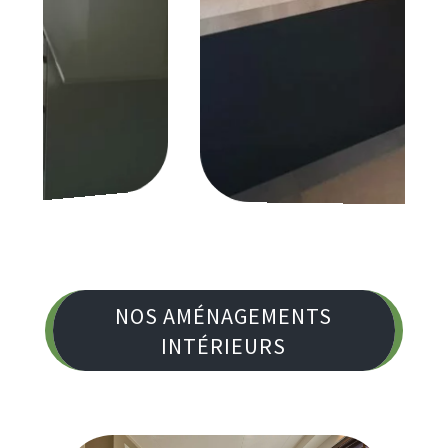
NOS AMÉNAGEMENTS
INTÉRIEURS