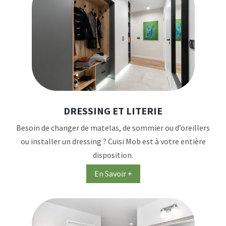
DRESSING ET LITERIE
Besoin de changer de matelas, de sommier ou d’oreillers
ou installer un dressing ? Cuisi Mob est à votre entière
disposition.
En Savoir +