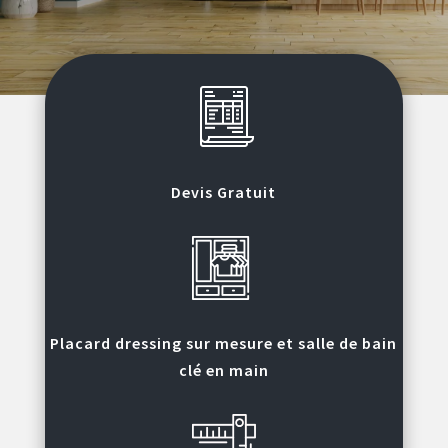
Devis Gratuit
Placard dressing sur mesure et salle de bain
clé en main