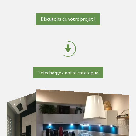
Discutons de votre projet !
Téléchargez notre catalogue