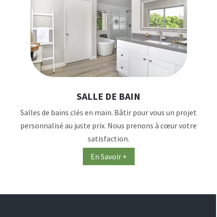
SALLE DE BAIN
Salles de bains clés en main. Bâtir pour vous un projet
personnalisé au juste prix. Nous prenons à cœur votre
satisfaction.
En Savoir +