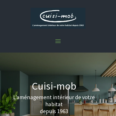
Cuisi-mob
L’aménagement intérieur de votre
habitat
depuis 1963