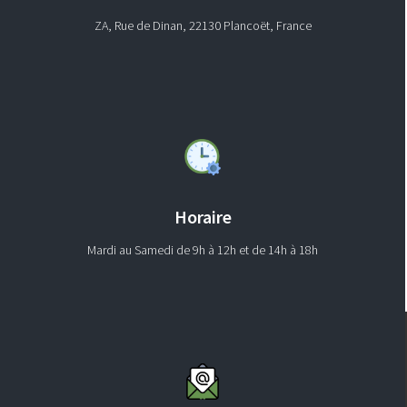
ZA, Rue de Dinan, 22130 Plancoët, France
Horaire
Mardi au Samedi de 9h à 12h et de 14h à 18h