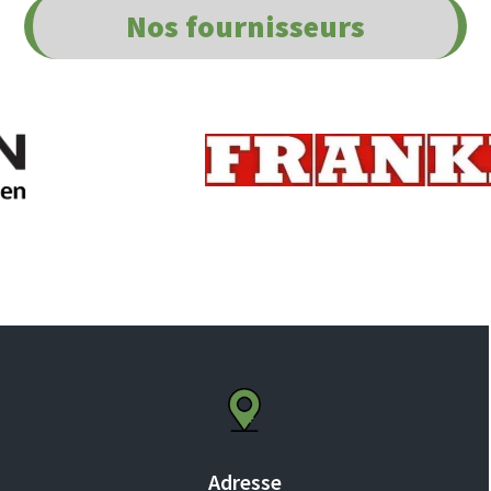
Nos
fournisseurs
Adresse