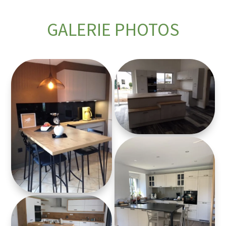
GALERIE PHOTOS